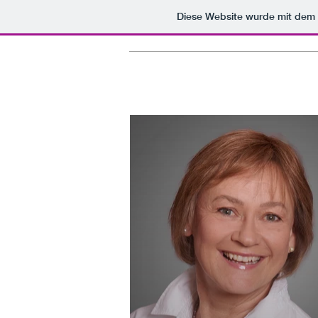
Diese Website wurde mit de