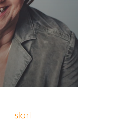
start