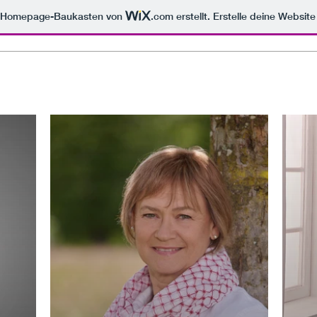
m Homepage-Baukasten von
.com
erstellt. Erstelle deine Websit